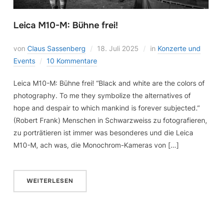
Leica M10-M: Bühne frei!
von
Claus Sassenberg
18. Juli 2025
in
Konzerte und
Events
10 Kommentare
Leica M10-M: Bühne frei! “Black and white are the colors of
photography. To me they symbolize the alternatives of
hope and despair to which mankind is forever subjected.”
(Robert Frank) Menschen in Schwarzweiss zu fotografieren,
zu porträtieren ist immer was besonderes und die Leica
M10-M, ach was, die Monochrom-Kameras von […]
WEITERLESEN