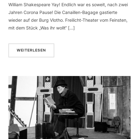
William Shakespeare Yay! Endlich war es soweit, nach zwei
Jahren Corona Pause! Die Canaillen-Bagage gastierte
wieder auf der Burg Vlotho. Freilicht-Theater vom Feinsten,
mit dem Stück „Was ihr wollt“ […]
WEITERLESEN