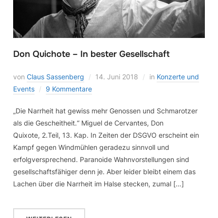
Don Quichote – In bester Gesellschaft
von
Claus Sassenberg
14. Juni 2018
in
Konzerte und
Events
9 Kommentare
„Die Narrheit hat gewiss mehr Genossen und Schmarotzer
als die Gescheitheit.“ Miguel de Cervantes, Don
Quixote, 2.Teil, 13. Kap. In Zeiten der DSGVO erscheint ein
Kampf gegen Windmühlen geradezu sinnvoll und
erfolgversprechend. Paranoide Wahnvorstellungen sind
gesellschaftsfähiger denn je. Aber leider bleibt einem das
Lachen über die Narrheit im Halse stecken, zumal […]