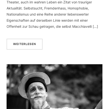
Theater, auch im wahren Leben ein Zitat von trauriger
Aktualität. Selbstsucht, Fremdenhass, Homophobie,
Nationalismus und eine Reihe anderer liebenswerter
Eigenschaften auf derselben Linie werden mit einer
Offenheit zur Schau getragen, die selbst Macchiavelli […]
WEITERLESEN