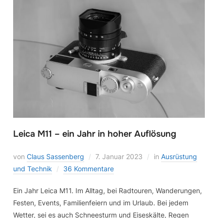
Leica M11 – ein Jahr in hoher Auflösung
von
Claus Sassenberg
7. Januar 2023
in
Ausrüstung
und Technik
36 Kommentare
Ein Jahr Leica M11. Im Alltag, bei Radtouren, Wanderungen,
Festen, Events, Familienfeiern und im Urlaub. Bei jedem
Wetter, sei es auch Schneesturm und Eiseskälte, Regen