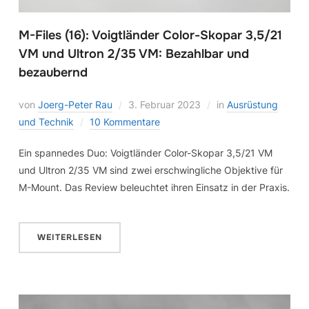
M-Files (16): Voigtländer Color-Skopar 3,5/21
VM und Ultron 2/35 VM: Bezahlbar und
bezaubernd
von
Joerg-Peter Rau
3. Februar 2023
in
Ausrüstung
und Technik
10 Kommentare
Ein spannedes Duo: Voigtländer Color-Skopar 3,5/21 VM
und Ultron 2/35 VM sind zwei erschwingliche Objektive für
M-Mount. Das Review beleuchtet ihren Einsatz in der Praxis.
WEITERLESEN