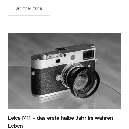
WEITERLESEN
Leica M11 – das erste halbe Jahr im wahren
Leben