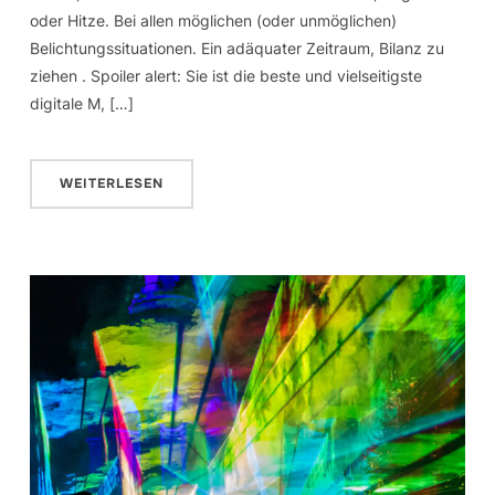
oder Hitze. Bei allen möglichen (oder unmöglichen)
Belichtungssituationen. Ein adäquater Zeitraum, Bilanz zu
ziehen . Spoiler alert: Sie ist die beste und vielseitigste
digitale M, […]
WEITERLESEN