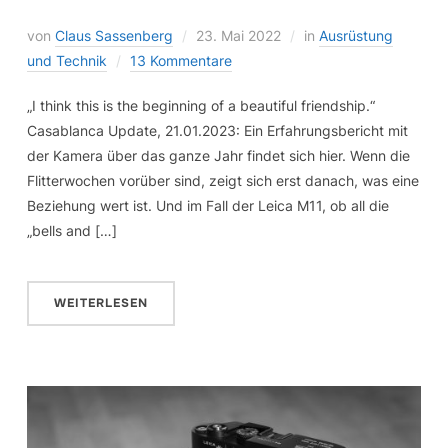
von
Claus Sassenberg
23. Mai 2022
in
Ausrüstung
und Technik
13 Kommentare
„I think this is the beginning of a beautiful friendship.“
Casablanca Update, 21.01.2023: Ein Erfahrungsbericht mit
der Kamera über das ganze Jahr findet sich hier. Wenn die
Flitterwochen vorüber sind, zeigt sich erst danach, was eine
Beziehung wert ist. Und im Fall der Leica M11, ob all die
„bells and […]
WEITERLESEN